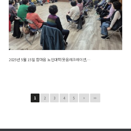
2025년 5월 15일 함마음 노인대학(웃음레크레이션,…
1
2
3
4
5