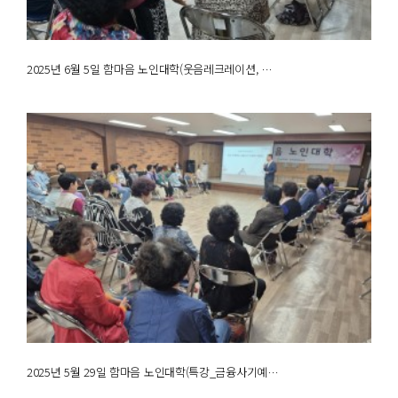
2025년 6월 5일 함마음 노인대학(웃음레크레이션, …
2025년 5월 29일 함마음 노인대학(특강_금융사기예…