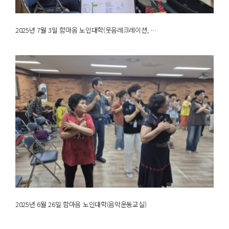
2025년 7월 3일 함마음 노인대학(웃음레크레이션, …
2025년 6월 26일 함마음 노인대학(음악운동교실)