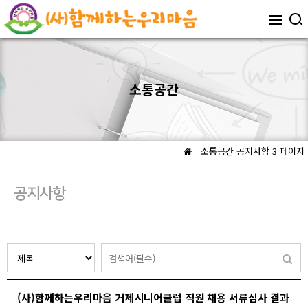
소통공간
소통공간
공지사항 3 페이지
공지사항
(사)함께하는우리마음 거제시니어클럽 직원 채용 서류심사 결과