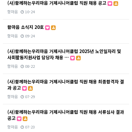
(사)함께하는우리마음 거제시니어클럽 직원 채용 공고
함마음
10-24
함마음 소식지 20호
함마음
09-24
(사)함께하는우리마음 거제시니어클럽 2025년 노인일자리 및
사회활동지원사업 담당자 채용 …
함마음
08-22
(사)함께하는우리마음 거제시니어클럽 직원 채용 최종합격자 결
과 공고
함마음
07-29
(사)함께하는우리마음 거제시니어클럽 직원 채용 서류심사 결과
공고
함마음
07-23