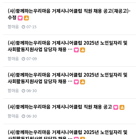
(사)함께하는우리마음 거제시니어클럽 직원 채용 공고(재공고)-
수정
함마음
07-15
(사)함께하는우리마음 거제시니어클럽 2025년 노인일자리 및
사회활동지원사업 담당자 채용 …
함마음
07-09
(사)함께하는우리마음 거제시니어클럽 2025년 노인일자리 및
사회활동지원사업 담당자 채용 …
함마음
06-30
(사)함께하는우리마음 거제시니어클럽 직원 채용 공고
함마음
06-30
(사)함께하는우리마음 거제시니어클럽 2025년 노인일자리 및
사회활동지원사업 담당자 채용 …