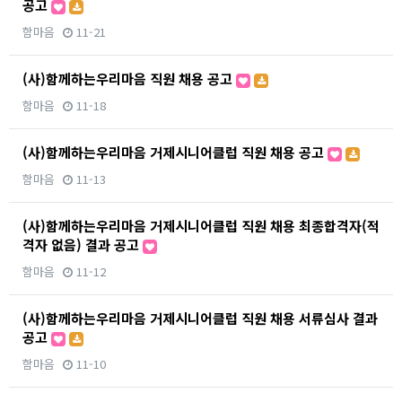
공고
함마음
11-21
(사)함께하는우리마음 직원 채용 공고
함마음
11-18
(사)함께하는우리마음 거제시니어클럽 직원 채용 공고
함마음
11-13
(사)함께하는우리마음 거제시니어클럽 직원 채용 최종합격자(적
격자 없음) 결과 공고
함마음
11-12
(사)함께하는우리마음 거제시니어클럽 직원 채용 서류심사 결과
공고
함마음
11-10